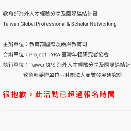
教育部海外人才經驗分享及國際連結計畫
Taiwan Global Professional & Scholar Networking
主辦單位：教育部國際及兩岸教育司
合辦單位：Project TYRA 臺灣年輕研究者協會
執行單位：TaiwanGPS 海外人才經驗分享及國際連結
教育部委辦單位 --財團法人商業發展研究院
很抱歉，此活動已超過報名時間