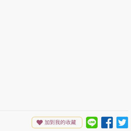
加到我的收藏