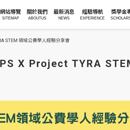
網站導覽
關於我們
最新消息
經驗導航
獎學金
SITEMAP
ABOUTUS
NEWS
EXPERIENCE
SCHOLAR
t TYRA STEM 領域公費學人經驗分享會
PS X Project TYRA