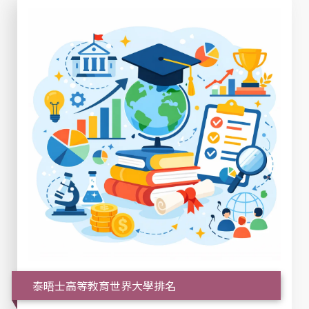
泰晤士高等教育世界大學排名