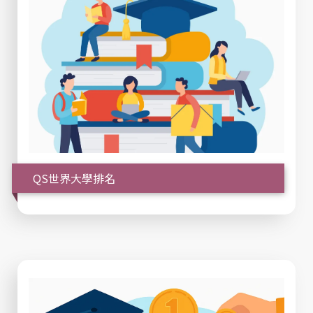
QS世界大學排名