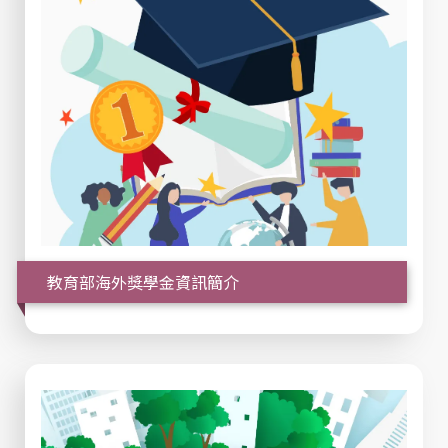
教育部海外獎學金資訊簡介