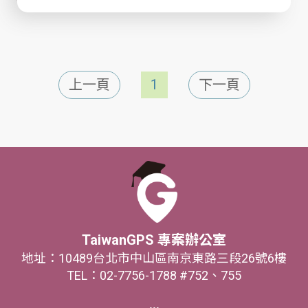
上一頁
1
下一頁
TaiwanGPS 專案辦公室
地址：10489台北市中山區南京東路三段26號6樓
TEL：02-7756-1788 #752、755