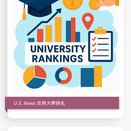
U.S. News 世界大學排名