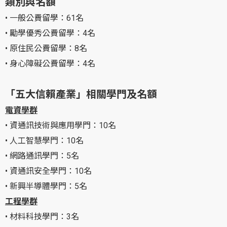
類別與名額
• 一般公費留學：61名
• 勵學優秀公費留學：4名
• 原住民公費留學：8名
• 身心障礙公費留學：4名
「五大信賴產業」相關學門及名額
電資學群
• 資通訊技術與應用學門：10名
• 人工智慧學門：10名
• 網路通訊學門：5名
• 資通訊安全學門：10名
• 新興半導體學門：5名
工程學群
• 材料科技學門：3名