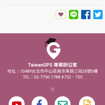
TaiwanGPS 專案辦公室
地址：10489台北市中山區南京東路三段26號6樓
TEL：02-7756-1788 #752、755
:::