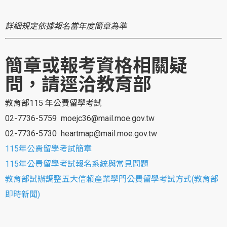
詳細規定依據報名當年度簡章為準
簡章或報考資格相關疑
問，請逕洽教育部
教育部115 年公費留學考試
02-7736-5759 moejc36@mail.moe.gov.tw
02-7736-5730 heartmap@mail.moe.gov.tw
115年公費留學考試簡章
115年公費留學考試報名系統與常見問題
教育部試辦調整五大信賴產業學門公費留學考試方式(教育部
即時新聞)